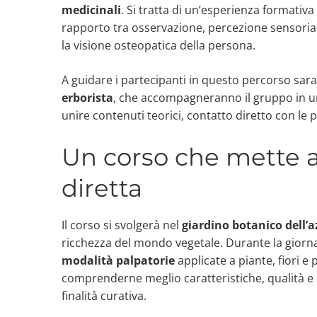
medicinali
. Si tratta di un’esperienza formativa
rapporto tra osservazione, percezione sensoria
la visione osteopatica della persona.
A guidare i partecipanti in questo percorso sa
erborista
, che accompagneranno il gruppo in u
unire contenuti teorici, contatto diretto con le p
Un corso che mette a
diretta
Il corso si svolgerà nel
giardino botanico dell’
ricchezza del mondo vegetale. Durante la giorna
modalità palpatorie
applicate a piante, fiori e 
comprenderne meglio caratteristiche, qualità e p
finalità curativa.