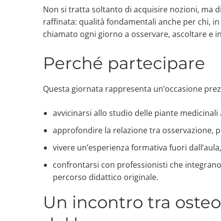
Non si tratta soltanto di acquisire nozioni, ma d
raffinata: qualità fondamentali anche per chi, 
chiamato ogni giorno a osservare, ascoltare e i
Perché partecipare
Questa giornata rappresenta un’occasione prez
avvicinarsi allo studio delle piante medicinal
approfondire la relazione tra osservazione, 
vivere un’esperienza formativa fuori dall’aula
confrontarsi con professionisti che integran
percorso didattico originale.
Un incontro tra osteo