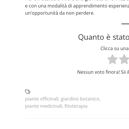
e con una modalità di apprendimento esperien
un’opportunità da non perdere.
Quanto è stato
Clicca su una 
Nessun voto finora! Sii 
piante officinali
,
giardino botanico
,
piante medicinali
,
fitoterapia