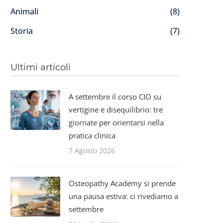
Animali
(8)
Storia
(7)
Ultimi articoli
A settembre il corso CIO su
vertigine e disequilibrio: tre
giornate per orientarsi nella
pratica clinica
7 Agosto 2026
Osteopathy Academy si prende
una pausa estiva: ci rivediamo a
settembre