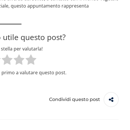
ziale, questo appuntamento rappresenta
 utile questo post?
stella per valutarla!
il primo a valutare questo post.
Condividi questo post