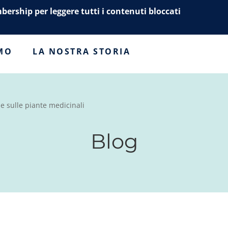
mbership per leggere tutti i contenuti bloccati
AMO
LA NOSTRA STORIA
e sulle piante medicinali
Blog