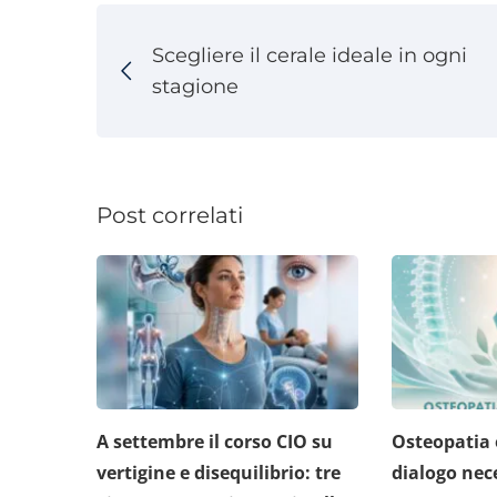
Scegliere il cerale ideale in ogni
stagione
Post correlati
A settembre il corso CIO su
Osteopatia 
vertigine e disequilibrio: tre
dialogo nec