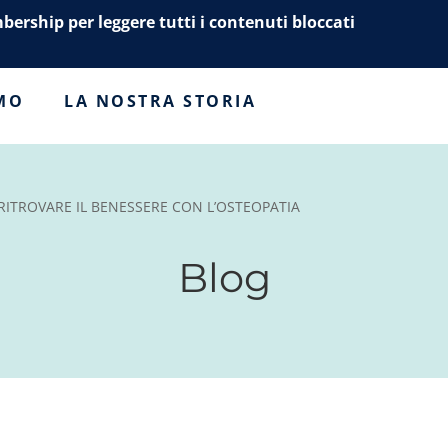
mbership per leggere tutti i contenuti bloccati
AMO
LA NOSTRA STORIA
RITROVARE IL BENESSERE CON L’OSTEOPATIA
Blog