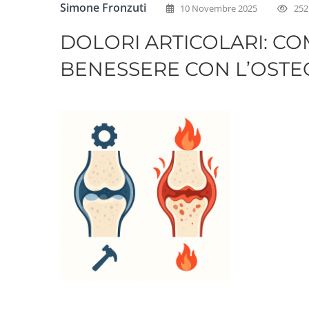
Simone Fronzuti
10 Novembre 2025
252
DOLORI ARTICOLARI: CO
BENESSERE CON L’OSTE