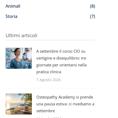
Animali
(8)
Storia
(7)
Ultimi articoli
A settembre il corso CIO su
vertigine e disequilibrio: tre
giornate per orientarsi nella
pratica clinica
7 Agosto 2026
Osteopathy Academy si prende
una pausa estiva: ci rivediamo a
settembre