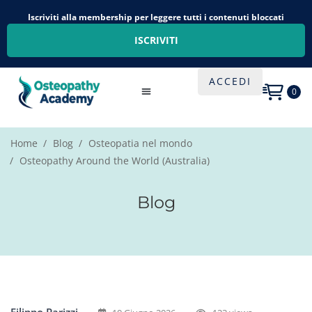
Iscriviti alla membership per leggere tutti i contenuti bloccati
ISCRIVITI
ACCEDI
0
Home
Blog
Osteopatia nel mondo
Osteopathy Around the World (Australia)
Blog
Filippo Parizzi