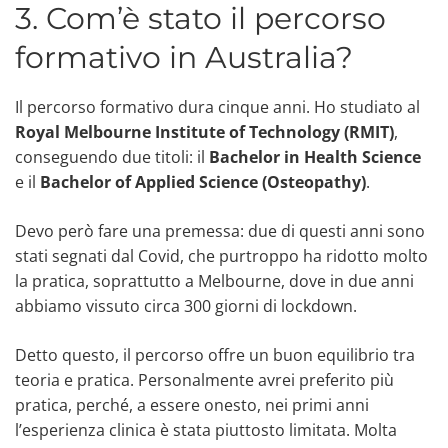
3. Com’è stato il percorso
formativo in Australia?
Il percorso formativo dura cinque anni. Ho studiato al
Royal Melbourne Institute of Technology (RMIT)
,
conseguendo due titoli: il
Bachelor in Health Science
e il
Bachelor of Applied Science (Osteopathy)
.
Devo però fare una premessa: due di questi anni sono
stati segnati dal Covid, che purtroppo ha ridotto molto
la pratica, soprattutto a Melbourne, dove in due anni
abbiamo vissuto circa 300 giorni di lockdown.
Detto questo, il percorso offre un buon equilibrio tra
teoria e pratica. Personalmente avrei preferito più
pratica, perché, a essere onesto, nei primi anni
l’esperienza clinica è stata piuttosto limitata. Molta