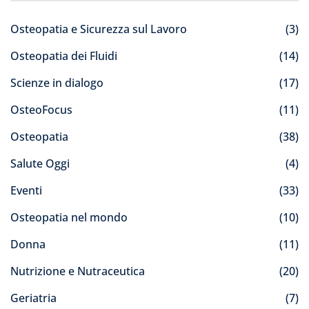
Osteopatia e Sicurezza sul Lavoro
(3)
Osteopatia dei Fluidi
(14)
Scienze in dialogo
(17)
OsteoFocus
(11)
Osteopatia
(38)
Salute Oggi
(4)
Eventi
(33)
Osteopatia nel mondo
(10)
Donna
(11)
Nutrizione e Nutraceutica
(20)
Geriatria
(7)