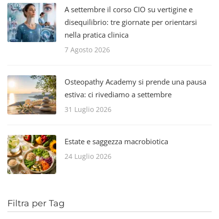
A settembre il corso CIO su vertigine e
disequilibrio: tre giornate per orientarsi
nella pratica clinica
7 Agosto 2026
Osteopathy Academy si prende una pausa
estiva: ci rivediamo a settembre
31 Luglio 2026
Estate e saggezza macrobiotica
24 Luglio 2026
Filtra per Tag