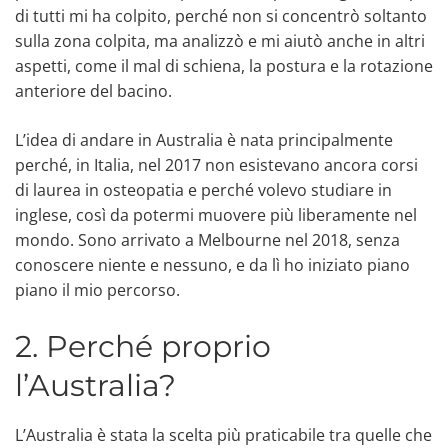
di tutti mi ha colpito, perché non si concentrò soltanto
sulla zona colpita, ma analizzò e mi aiutò anche in altri
aspetti, come il mal di schiena, la postura e la rotazione
anteriore del bacino.
L’idea di andare in Australia è nata principalmente
perché, in Italia, nel 2017 non esistevano ancora corsi
di laurea in osteopatia e perché volevo studiare in
inglese, così da potermi muovere più liberamente nel
mondo. Sono arrivato a Melbourne nel 2018, senza
conoscere niente e nessuno, e da lì ho iniziato piano
piano il mio percorso.
2. Perché proprio
l’Australia?
L’Australia è stata la scelta più praticabile tra quelle che