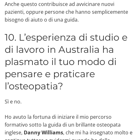
Anche questo contribuisce ad avvicinare nuovi
pazienti, oppure persone che hanno semplicemente
bisogno di aiuto o di una guida.
10. L’esperienza di studio e
di lavoro in Australia ha
plasmato il tuo modo di
pensare e praticare
l’osteopatia?
Sì e no.
Ho avuto la fortuna di iniziare il mio percorso
formativo sotto la guida di un brillante osteopata
inglese,
Danny Williams
, che mi ha insegnato molto e