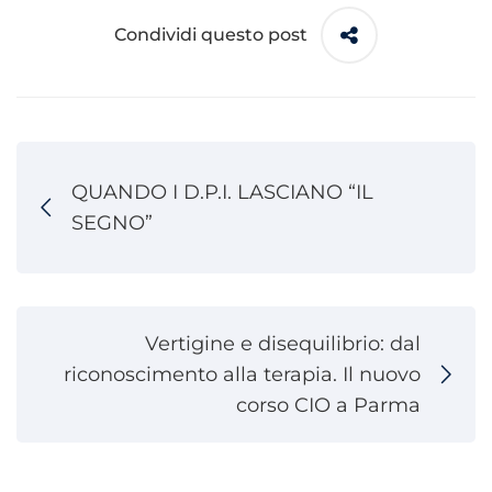
Condividi questo post
QUANDO I D.P.I. LASCIANO “IL
SEGNO”
Vertigine e disequilibrio: dal
riconoscimento alla terapia. Il nuovo
corso CIO a Parma