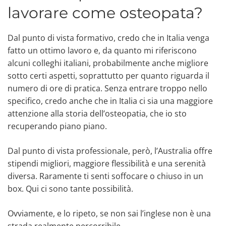
lavorare come osteopata?
Dal punto di vista formativo, credo che in Italia venga
fatto un ottimo lavoro e, da quanto mi riferiscono
alcuni colleghi italiani, probabilmente anche migliore
sotto certi aspetti, soprattutto per quanto riguarda il
numero di ore di pratica. Senza entrare troppo nello
specifico, credo anche che in Italia ci sia una maggiore
attenzione alla storia dell’osteopatia, che io sto
recuperando piano piano.
Dal punto di vista professionale, però, l’Australia offre
stipendi migliori, maggiore flessibilità e una serenità
diversa. Raramente ti senti soffocare o chiuso in un
box. Qui ci sono tante possibilità.
Ovviamente, e lo ripeto, se non sai l’inglese non è una
strada realmente percorribile.