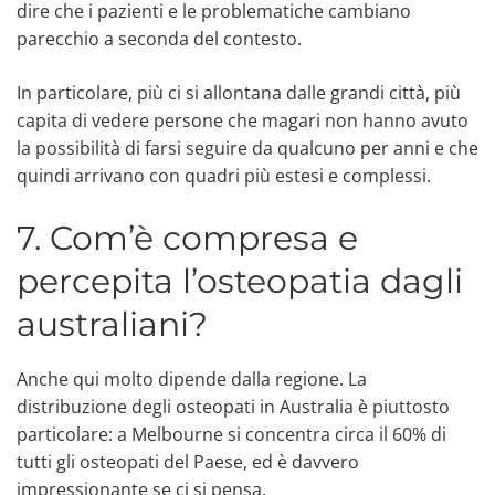
dire che i pazienti e le problematiche cambiano
parecchio a seconda del contesto.
In particolare, più ci si allontana dalle grandi città, più
capita di vedere persone che magari non hanno avuto
la possibilità di farsi seguire da qualcuno per anni e che
quindi arrivano con quadri più estesi e complessi.
7. Com’è compresa e
percepita l’osteopatia dagli
australiani?
Anche qui molto dipende dalla regione. La
distribuzione degli osteopati in Australia è piuttosto
particolare: a Melbourne si concentra circa il 60% di
tutti gli osteopati del Paese, ed è davvero
impressionante se ci si pensa.