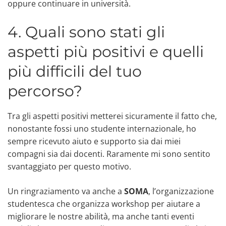
oppure continuare in università.
4. Quali sono stati gli
aspetti più positivi e quelli
più difficili del tuo
percorso?
Tra gli aspetti positivi metterei sicuramente il fatto che,
nonostante fossi uno studente internazionale, ho
sempre ricevuto aiuto e supporto sia dai miei
compagni sia dai docenti. Raramente mi sono sentito
svantaggiato per questo motivo.
Un ringraziamento va anche a
SOMA
, l’organizzazione
studentesca che organizza workshop per aiutare a
migliorare le nostre abilità, ma anche tanti eventi