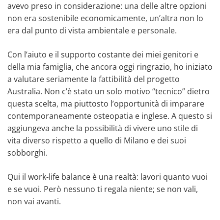
avevo preso in considerazione: una delle altre opzioni
non era sostenibile economicamente, un’altra non lo
era dal punto di vista ambientale e personale.
Con l’aiuto e il supporto costante dei miei genitori e
della mia famiglia, che ancora oggi ringrazio, ho iniziato
a valutare seriamente la fattibilità del progetto
Australia. Non c’è stato un solo motivo “tecnico” dietro
questa scelta, ma piuttosto l’opportunità di imparare
contemporaneamente osteopatia e inglese. A questo si
aggiungeva anche la possibilità di vivere uno stile di
vita diverso rispetto a quello di Milano e dei suoi
sobborghi.
Qui il work-life balance è una realtà: lavori quanto vuoi
e se vuoi. Però nessuno ti regala niente; se non vali,
non vai avanti.