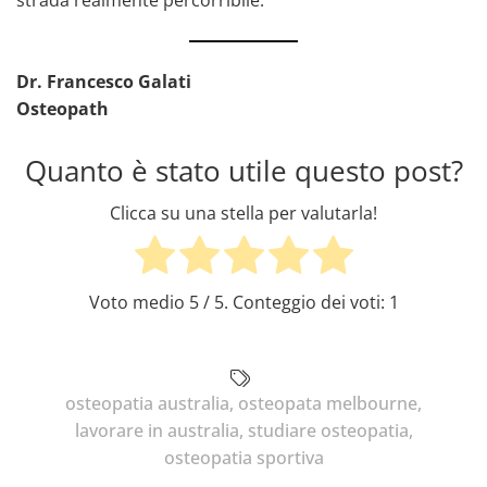
Dr. Francesco Galati
Osteopath
Quanto è stato utile questo post?
Clicca su una stella per valutarla!
Voto medio
5
/ 5. Conteggio dei voti:
1
osteopatia australia
,
osteopata melbourne
,
lavorare in australia
,
studiare osteopatia
,
osteopatia sportiva