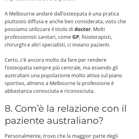
A Melbourne andare dall’osteopata è una pratica
piuttosto diffusa e anche ben considerata, visto che
possiamo utilizzare il titolo di
doctor
. Molti
professionisti sanitari, come
GP
, fisioterapisti,
chirurghi e altri specialisti, ci inviano pazienti.
Certo, c’è ancora molto da fare per rendere
l’osteopatia sempre più centrale, ma essendo gli
australiani una popolazione molto attiva sul piano
sportivo, almeno a Melbourne la professione è
abbastanza conosciuta e riconosciuta.
8. Com’è la relazione con il
paziente australiano?
Personalmente, trovo che la maggior parte degli