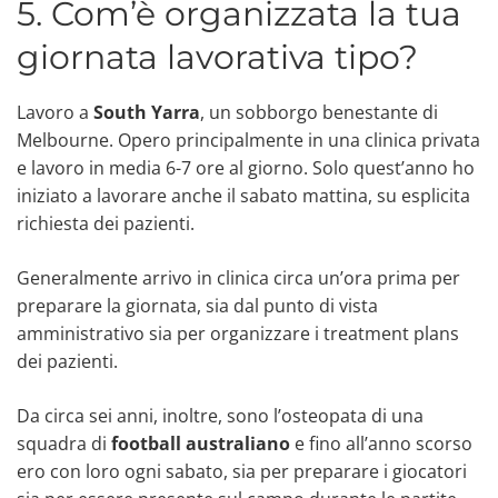
5. Com’è organizzata la tua
giornata lavorativa tipo?
Lavoro a
South Yarra
, un sobborgo benestante di
Melbourne. Opero principalmente in una clinica privata
e lavoro in media 6-7 ore al giorno. Solo quest’anno ho
iniziato a lavorare anche il sabato mattina, su esplicita
richiesta dei pazienti.
Generalmente arrivo in clinica circa un’ora prima per
preparare la giornata, sia dal punto di vista
amministrativo sia per organizzare i treatment plans
dei pazienti.
Da circa sei anni, inoltre, sono l’osteopata di una
squadra di
football australiano
e fino all’anno scorso
ero con loro ogni sabato, sia per preparare i giocatori