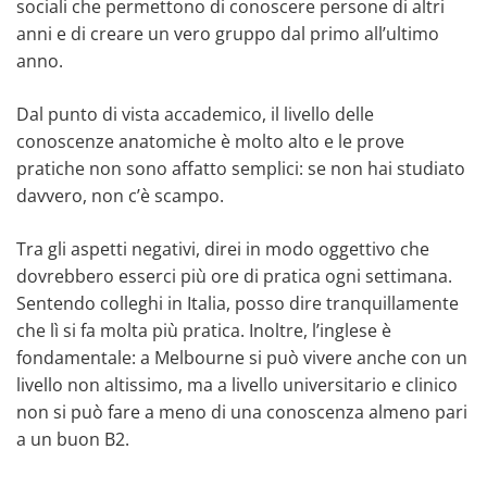
sociali che permettono di conoscere persone di altri
anni e di creare un vero gruppo dal primo all’ultimo
anno.
Dal punto di vista accademico, il livello delle
conoscenze anatomiche è molto alto e le prove
pratiche non sono affatto semplici: se non hai studiato
davvero, non c’è scampo.
Tra gli aspetti negativi, direi in modo oggettivo che
dovrebbero esserci più ore di pratica ogni settimana.
Sentendo colleghi in Italia, posso dire tranquillamente
che lì si fa molta più pratica. Inoltre, l’inglese è
fondamentale: a Melbourne si può vivere anche con un
livello non altissimo, ma a livello universitario e clinico
non si può fare a meno di una conoscenza almeno pari
a un buon B2.