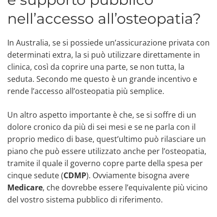
nell’accesso all’osteopatia?
In Australia, se si possiede un’assicurazione privata con
determinati extra, la si può utilizzare direttamente in
clinica, così da coprire una parte, se non tutta, la
seduta. Secondo me questo è un grande incentivo e
rende l’accesso all’osteopatia più semplice.
Un altro aspetto importante è che, se si soffre di un
dolore cronico da più di sei mesi e se ne parla con il
proprio medico di base, quest’ultimo può rilasciare un
piano che può essere utilizzato anche per l’osteopatia,
tramite il quale il governo copre parte della spesa per
cinque sedute (
CDMP
). Ovviamente bisogna avere
Medicare
, che dovrebbe essere l’equivalente più vicino
del vostro sistema pubblico di riferimento.