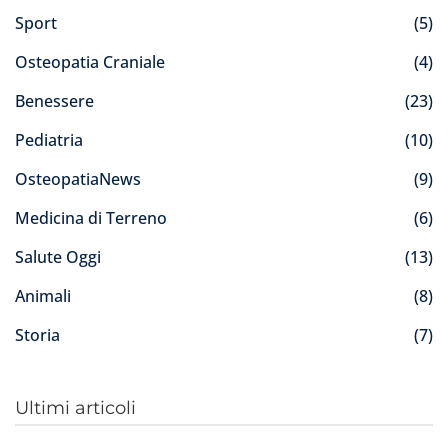
Sport
(5)
Osteopatia Craniale
(4)
Benessere
(23)
Pediatria
(10)
OsteopatiaNews
(9)
Medicina di Terreno
(6)
Salute Oggi
(13)
Animali
(8)
Storia
(7)
Ultimi articoli