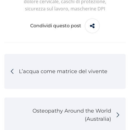
dolore cervicale
,
caschi di protezione
,
sicurezza sul lavoro
,
mascherine DPI
Condividi questo post
L’acqua come matrice del vivente
Osteopathy Around the World
(Australia)