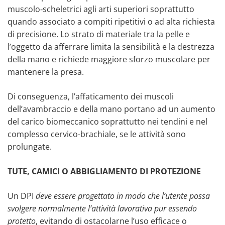
muscolo‑scheletrici agli arti superiori soprattutto
quando associato a compiti ripetitivi o ad alta richiesta
di precisione. Lo strato di materiale tra la pelle e
l’oggetto da afferrare limita la sensibilità e la destrezza
della mano e richiede maggiore sforzo muscolare per
mantenere la presa.
Di conseguenza, l’affaticamento dei muscoli
dell’avambraccio e della mano portano ad un aumento
del carico biomeccanico soprattutto nei tendini e nel
complesso cervico-brachiale, se le attività sono
prolungate.
TUTE, CAMICI O ABBIGLIAMENTO DI PROTEZIONE
Un DPI
deve essere progettato in modo che l’utente possa
svolgere normalmente l’attività lavorativa pur essendo
protetto
, evitando di ostacolarne l’uso efficace o