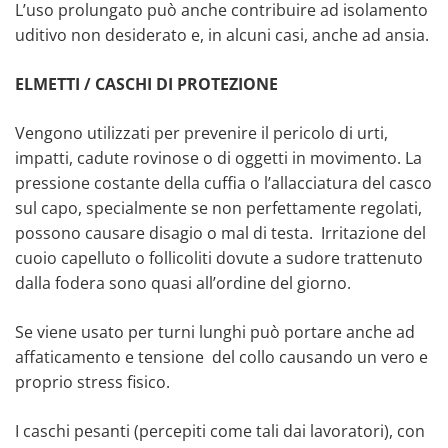
L’uso prolungato può anche contribuire ad isolamento
uditivo non desiderato e, in alcuni casi, anche ad ansia.
ELMETTI / CASCHI
DI PROTEZIONE
Vengono utilizzati per prevenire il pericolo di urti,
impatti, cadute rovinose o di oggetti in movimento. La
pressione costante della cuffia o l’allacciatura del casco
sul capo, specialmente se non perfettamente regolati,
possono causare disagio o mal di testa. Irritazione del
cuoio capelluto o follicoliti dovute a sudore trattenuto
dalla fodera sono quasi all’ordine del giorno.
Se viene usato per turni lunghi può portare anche ad
affaticamento e tensione del collo causando un vero e
proprio stress fisico.
I caschi pesanti (percepiti come tali dai lavoratori), con