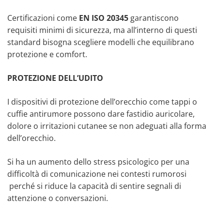
Certificazioni come
EN ISO 20345
garantiscono
requisiti minimi di sicurezza, ma all’interno di questi
standard bisogna scegliere modelli che equilibrano
protezione e comfort.
PROTEZIONE DELL’UDITO
I dispositivi di protezione dell’orecchio come tappi o
cuffie antirumore possono dare fastidio auricolare,
dolore o irritazioni cutanee se non adeguati alla forma
dell’orecchio.
Si ha un aumento dello stress psicologico per una
difficoltà di comunicazione nei contesti rumorosi
perché si riduce la capacità di sentire segnali di
attenzione o conversazioni.