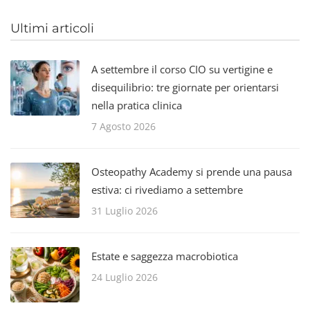
Ultimi articoli
A settembre il corso CIO su vertigine e
disequilibrio: tre giornate per orientarsi
nella pratica clinica
7 Agosto 2026
Osteopathy Academy si prende una pausa
estiva: ci rivediamo a settembre
31 Luglio 2026
Estate e saggezza macrobiotica
24 Luglio 2026