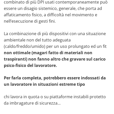
combinato di più DPI usati contemporaneamente può
essere un disagio sistemico, generale, che porta ad
affaticamento fisico, a difficoltà nel movimento e
nell’esecuzione di gesti fini.
La combinazione di più dispositivi con una situazione
ambientale non del tutto adeguata
(caldo/freddo/umido) per un uso prolungato ed un fit
non ottimale (magari fatto di materiali non
traspiranti) non fanno altro che gravare sul carico
psico-fisico del lavoratore.
Per farla completa, potrebbero essere indossati da
un lavoratore in situazioni estreme tipo
chi lavora in quota o su piattaforme instabili protetto
da imbragature di sicurezza…