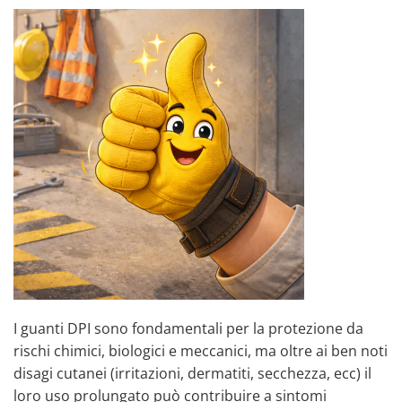
I guanti DPI sono fondamentali per la protezione da
rischi chimici, biologici e meccanici, ma oltre ai ben noti
disagi cutanei (irritazioni, dermatiti, secchezza, ecc) il
loro uso prolungato può contribuire a sintomi