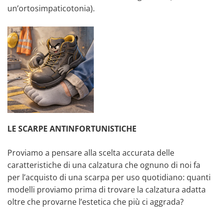
un’ortosimpaticotonia).
LE SCARPE ANTINFORTUNISTICHE
Proviamo a pensare alla scelta accurata delle
caratteristiche di una calzatura che ognuno di noi fa
per l’acquisto di una scarpa per uso quotidiano: quanti
modelli proviamo prima di trovare la calzatura adatta
oltre che provarne l’estetica che più ci aggrada?