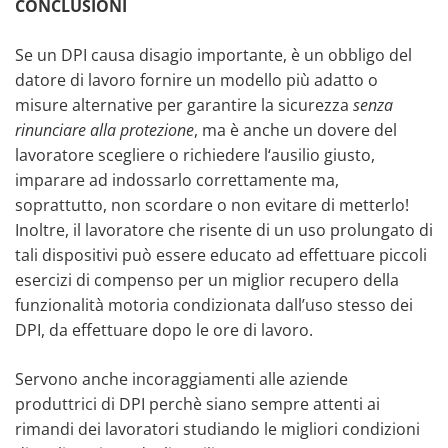
CONCLUSIONI
Se un DPI causa disagio importante, è un obbligo del
datore di lavoro fornire un modello più adatto o
misure alternative per garantire la sicurezza
senza
rinunciare alla protezione
, ma è anche un dovere del
lavoratore scegliere o richiedere l‘ausilio giusto,
imparare ad indossarlo correttamente ma,
soprattutto, non scordare o non evitare di metterlo!
Inoltre, il lavoratore che risente di un uso prolungato di
tali dispositivi può essere educato ad effettuare piccoli
esercizi di compenso per un miglior recupero della
funzionalità motoria condizionata dall’uso stesso dei
DPI, da effettuare dopo le ore di lavoro.
Servono anche incoraggiamenti alle aziende
produttrici di DPI perchè siano sempre attenti ai
rimandi dei lavoratori studiando le migliori condizioni