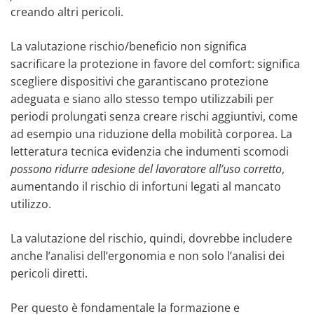
creando altri pericoli.
La valutazione rischio/beneficio non significa
sacrificare la protezione in favore del comfort: significa
scegliere dispositivi che garantiscano protezione
adeguata e siano allo stesso tempo utilizzabili per
periodi prolungati senza creare rischi aggiuntivi, come
ad esempio una riduzione della mobilità corporea. La
letteratura tecnica evidenzia che indumenti scomodi
possono ridurre adesione del lavoratore all’uso corretto
,
aumentando il rischio di infortuni legati al mancato
utilizzo.
La valutazione del rischio, quindi, dovrebbe includere
anche l’analisi dell’ergonomia e non solo l’analisi dei
pericoli diretti.
Per questo è fondamentale la formazione e