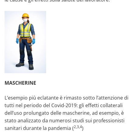
MASCHERINE
L’esempio più eclatante è rimasto sotto l’attenzione di
tutti nel periodo del Covid-2019: gli effetti collaterali
dell’uso prolungato delle mascherine, ad esempio, è
stato analizzato da numerosi studi sui professionisti
2,3,4
sanitari durante la pandemia (
)