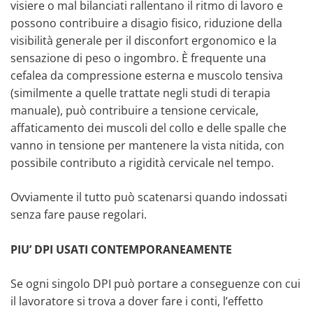
visiere o mal bilanciati rallentano il ritmo di lavoro e
possono contribuire a disagio fisico, riduzione della
visibilità generale per il disconfort ergonomico e la
sensazione di peso o ingombro. È frequente una
cefalea da compressione esterna e muscolo tensiva
(similmente a quelle trattate negli studi di terapia
manuale), può contribuire a tensione cervicale,
affaticamento dei muscoli del collo e delle spalle che
vanno in tensione per mantenere la vista nitida, con
possibile contributo a rigidità cervicale nel tempo.
Ovviamente il tutto può scatenarsi quando indossati
senza fare pause regolari.
PIU’ DPI USATI CONTEMPORANEAMENTE
Se ogni singolo DPI può portare a conseguenze con cui
il lavoratore si trova a dover fare i conti, l’effetto