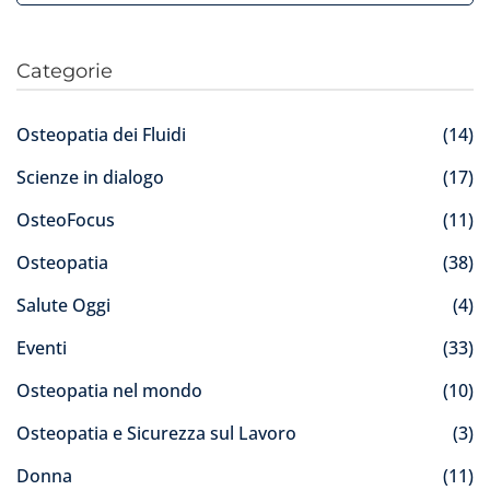
Categorie
Osteopatia dei Fluidi
(14)
Scienze in dialogo
(17)
OsteoFocus
(11)
Osteopatia
(38)
Salute Oggi
(4)
Eventi
(33)
Osteopatia nel mondo
(10)
Osteopatia e Sicurezza sul Lavoro
(3)
Donna
(11)