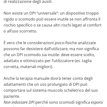
di realizzazione degli ausili.
Non esiste un DPI “universale”: un dispositivo troppo
rigido o scomodo può essere inutile se non affronta il
rischio specifico o se causa altri rischi legati al comfort
o all’uso scorretto.
È vero che le considerazioni psico-fisiche analizzate
possono far desistere dall’utilizzare, ma non significa
che un DPI scomodo sia inutile: deve essere scelto,
adattato e ottimizzato per l’utilizzatore (es. taglia
corretta, materiali migliori).
Anche la terapia manuale dovrà tener conto degli
adattamenti che un uso prolungato di DPI può
comportare sul sistema muscolo scheletrico del suo
paziente.
Non indossare DPI
perché sono scomodi significa
esporsi